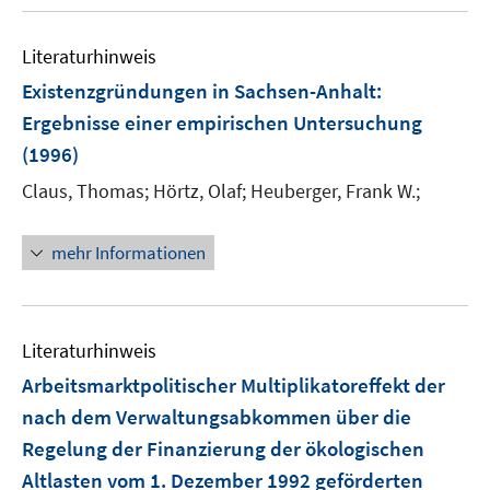
Literaturhinweis
Existenzgründungen in Sachsen-Anhalt
:
Ergebnisse einer empirischen Untersuchung
(1996)
Claus, Thomas;
Hörtz, Olaf;
Heuberger, Frank W.;
mehr Informationen
Literaturhinweis
Arbeitsmarktpolitischer Multiplikatoreffekt der
nach dem Verwaltungsabkommen über die
Regelung der Finanzierung der ökologischen
Altlasten vom 1. Dezember 1992 geförderten