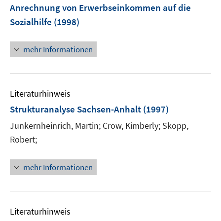
Anrechnung von Erwerbseinkommen auf die
Sozialhilfe
(1998)
mehr Informationen
Literaturhinweis
Strukturanalyse Sachsen-Anhalt
(1997)
Junkernheinrich, Martin;
Crow, Kimberly;
Skopp,
Robert;
mehr Informationen
Literaturhinweis