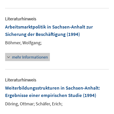
Literaturhinweis
Arbeitsmarktpolitik in Sachsen-Anhalt zur
Sicherung der Beschäftigung
(1994)
Böhmer, Wolfgang;
mehr Informationen
Literaturhinweis
Weiterbildungsstrukturen in Sachsen-Anhalt
:
Ergebnisse einer empirischen Studie
(1994)
Döring, Ottmar;
Schäfer, Erich;