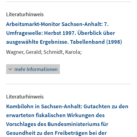
Literaturhinweis
Arbeitsmarkt-Monitor Sachsen-Anhalt
:
7.
Umfragewelle: Herbst 1997. Überblick über
ausgewählte Ergebnisse. Tabellenband
(1998)
Wagner, Gerald;
Schmidt, Karola;
mehr Informationen
Literaturhinweis
Kombilohn in Sachsen-Anhalt
:
Gutachten zu den
erwarteten fiskalischen Wirkungen des
Vorschlages des Bundesministeriums für
Gesundheit zu den Freibeträgen bei der