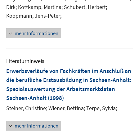
Dirk;
Kottkamp, Martina;
Schubert, Herbert;
Koopmann, Jens-Peter;
mehr Informationen
Literaturhinweis
Erwerbsverläufe von Fachkräften im Anschluß an
die berufliche Erstausbildung in Sachsen-Anhalt
:
Spezialauswertung der Arbeitsmarktdaten
Sachsen-Anhalt
(1998)
Steiner, Christine;
Wiener, Bettina;
Terpe, Sylvia;
mehr Informationen