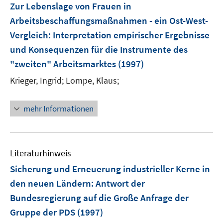
Zur Lebenslage von Frauen in
Arbeitsbeschaffungsmaßnahmen - ein Ost-West-
Vergleich
:
Interpretation empirischer Ergebnisse
und Konsequenzen für die Instrumente des
"zweiten" Arbeitsmarktes
(1997)
Krieger, Ingrid;
Lompe, Klaus;
mehr Informationen
Literaturhinweis
Sicherung und Erneuerung industrieller Kerne in
den neuen Ländern
:
Antwort der
Bundesregierung auf die Große Anfrage der
Gruppe der PDS
(1997)