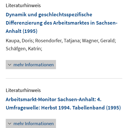
Literaturhinweis
Dynamik und geschlechtsspezifische
Differenzierung des Arbeitsmarktes in Sachsen-
Anhalt
(1995)
Kaupa, Doris;
Rosendorfer, Tatjana;
Wagner, Gerald;
Schäfgen, Katrin;
mehr Informationen
Literaturhinweis
Arbeitsmarkt-Monitor Sachsen-Anhalt
:
4.
Umfragewelle: Herbst 1994. Tabellenband
(1995)
mehr Informationen