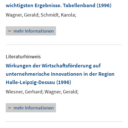
wichtigsten Ergebnisse. Tabellenband
(1996)
Wagner, Gerald;
Schmidt, Karola;
mehr Informationen
Literaturhinweis
Wirkungen der Wirtschaftsförderung auf
unternehmerische Innovationen in der Region
Halle-Leipzig-Dessau
(1996)
Wiesner, Gerhard;
Wagner, Gerald;
mehr Informationen