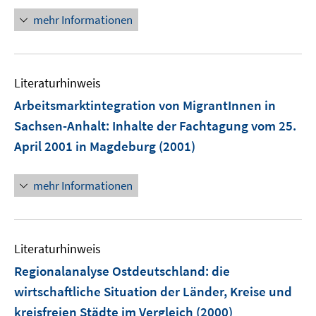
mehr Informationen
Literaturhinweis
Arbeitsmarktintegration von MigrantInnen in
Sachsen-Anhalt
:
Inhalte der Fachtagung vom 25.
April 2001 in Magdeburg
(2001)
mehr Informationen
Literaturhinweis
Regionalanalyse Ostdeutschland
:
die
wirtschaftliche Situation der Länder, Kreise und
kreisfreien Städte im Vergleich
(2000)