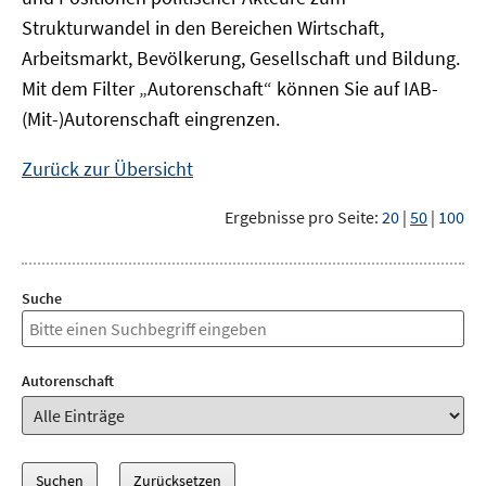
Strukturwandel in den Bereichen Wirtschaft,
Arbeitsmarkt, Bevölkerung, Gesellschaft und Bildung.
Mit dem Filter „Autorenschaft“ können Sie auf IAB-
(Mit-)Autorenschaft eingrenzen.
Zurück zur Übersicht
Ergebnisse pro Seite:
20
|
50
|
100
Suche
Autorenschaft