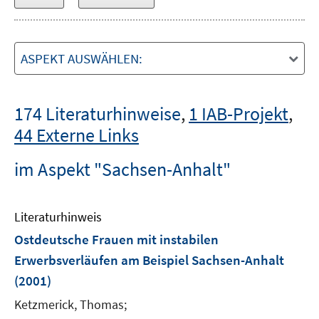
ASPEKT AUSWÄHLEN:
174 Literaturhinweise
,
1 IAB-Projekt
,
44 Externe Links
im Aspekt "Sachsen-Anhalt"
Literaturhinweis
Ostdeutsche Frauen mit instabilen
Erwerbsverläufen am Beispiel Sachsen-Anhalt
(2001)
Ketzmerick, Thomas;