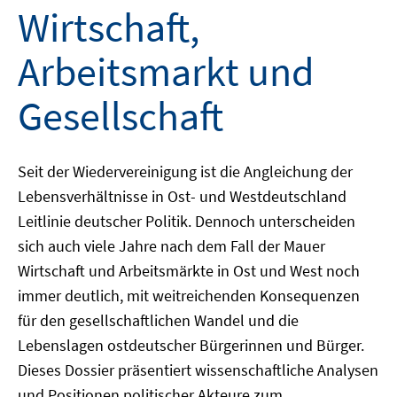
Wirtschaft,
Arbeitsmarkt und
Gesellschaft
Seit der Wiedervereinigung ist die Angleichung der
Lebensverhältnisse in Ost- und Westdeutschland
Leitlinie deutscher Politik. Dennoch unterscheiden
sich auch viele Jahre nach dem Fall der Mauer
Wirtschaft und Arbeitsmärkte in Ost und West noch
immer deutlich, mit weitreichenden Konsequenzen
für den gesellschaftlichen Wandel und die
Lebenslagen ostdeutscher Bürgerinnen und Bürger.
Dieses Dossier präsentiert wissenschaftliche Analysen
und Positionen politischer Akteure zum