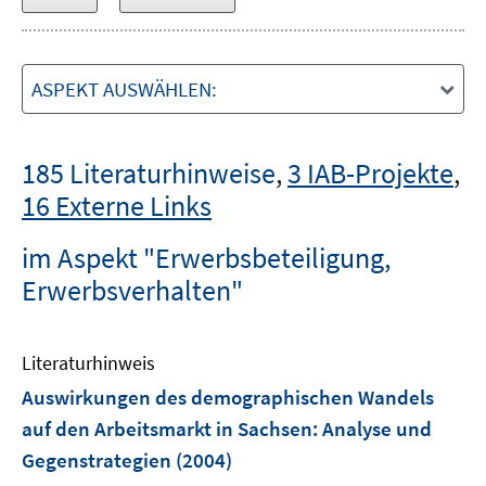
ASPEKT AUSWÄHLEN:
185 Literaturhinweise
,
3 IAB-Projekte
,
16 Externe Links
im Aspekt "Erwerbsbeteiligung,
Erwerbsverhalten"
Literaturhinweis
Auswirkungen des demographischen Wandels
auf den Arbeitsmarkt in Sachsen
:
Analyse und
Gegenstrategien
(2004)