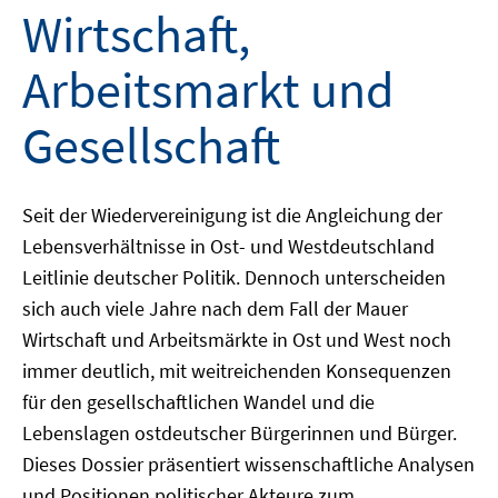
Wirtschaft,
Arbeitsmarkt und
Gesellschaft
Seit der Wiedervereinigung ist die Angleichung der
Lebensverhältnisse in Ost- und Westdeutschland
Leitlinie deutscher Politik. Dennoch unterscheiden
sich auch viele Jahre nach dem Fall der Mauer
Wirtschaft und Arbeitsmärkte in Ost und West noch
immer deutlich, mit weitreichenden Konsequenzen
für den gesellschaftlichen Wandel und die
Lebenslagen ostdeutscher Bürgerinnen und Bürger.
Dieses Dossier präsentiert wissenschaftliche Analysen
und Positionen politischer Akteure zum