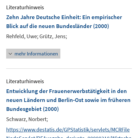
Literaturhinweis
Zehn Jahre Deutsche Einheit: Ein empirischer
Blick auf die neuen Bundesländer
(2000)
Rehfeld, Uwe;
Grütz, Jens;
mehr Informationen
Literaturhinweis
Entwicklung der Frauenerwerbstätigkeit in den
neuen Ländern und Berlin-Ost sowie im früheren
Bundesgebiet
(2000)
Schwarz, Norbert;
https://www.destatis.de/GPStatistik/servlets/MCRFile