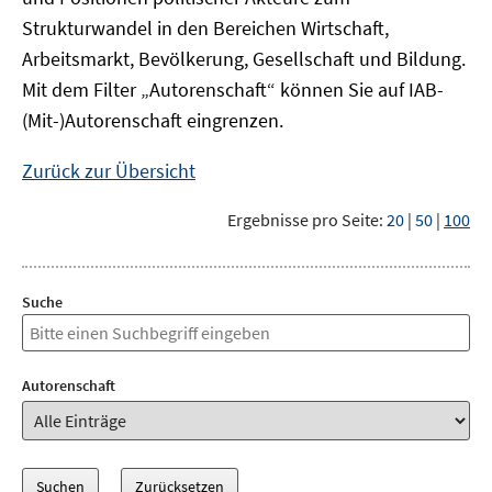
Strukturwandel in den Bereichen Wirtschaft,
Arbeitsmarkt, Bevölkerung, Gesellschaft und Bildung.
Mit dem Filter „Autorenschaft“ können Sie auf IAB-
(Mit-)Autorenschaft eingrenzen.
Zurück zur Übersicht
Ergebnisse pro Seite:
20
|
50
|
100
Suche
Autorenschaft