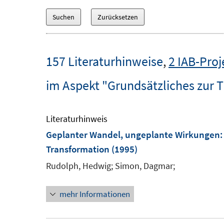
157 Literaturhinweise
,
2 IAB-Proj
im Aspekt "Grundsätzliches zur 
Literaturhinweis
Geplanter Wandel, ungeplante Wirkungen: 
Transformation
(1995)
Rudolph, Hedwig;
Simon, Dagmar;
mehr Informationen