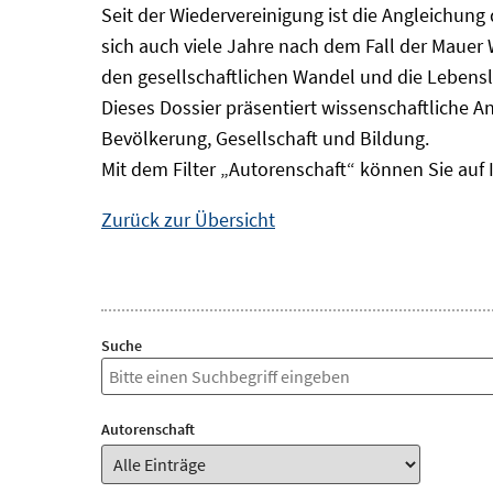
Seit der Wiedervereinigung ist die Angleichung
sich auch viele Jahre nach dem Fall der Mauer
den gesellschaftlichen Wandel und die Lebens
Dieses Dossier präsentiert wissenschaftliche A
Bevölkerung, Gesellschaft und Bildung.
Mit dem Filter „Autorenschaft“ können Sie auf 
Zurück zur Übersicht
Suche
Autorenschaft