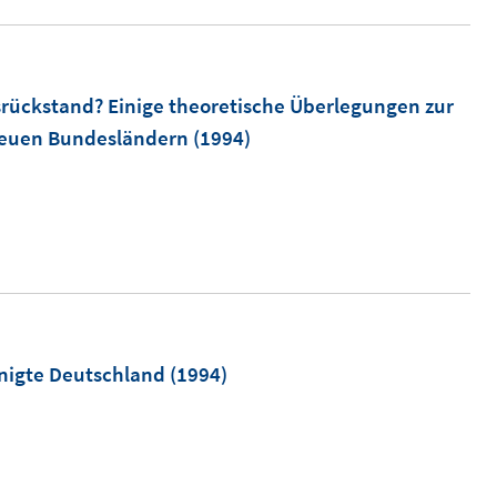
rückstand? Einige theoretische Überlegungen zur
neuen Bundesländern
(1994)
nigte Deutschland
(1994)