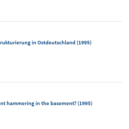
trukturierung in Ostdeutschland
(1995)
nt hammering in the basement?
(1995)