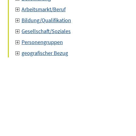
Arbeitsmarkt/Beruf
Bildung/Qualifikation
Gesellschaft/Soziales
Personengruppen
geografischer Bezug