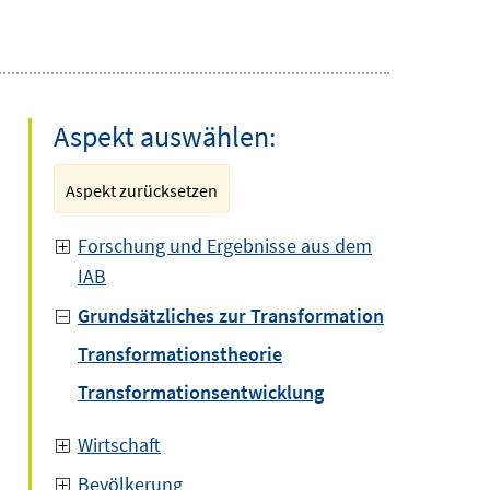
Aspekt auswählen:
Aspekt zurücksetzen
Forschung und Ergebnisse aus dem
IAB
Grundsätzliches zur Transformation
Transformationstheorie
Transformationsentwicklung
Wirtschaft
Bevölkerung