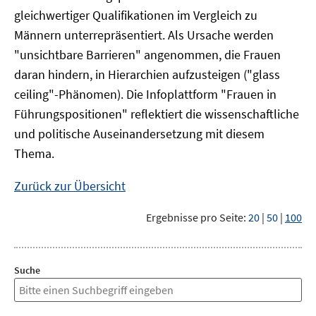
gleichwertiger Qualifikationen im Vergleich zu
Männern unterrepräsentiert. Als Ursache werden
"unsichtbare Barrieren" angenommen, die Frauen
daran hindern, in Hierarchien aufzusteigen ("glass
ceiling"-Phänomen). Die Infoplattform "Frauen in
Führungspositionen" reflektiert die wissenschaftliche
und politische Auseinandersetzung mit diesem
Thema.
Zurück zur Übersicht
Ergebnisse pro Seite:
20
|
50
|
100
Suche