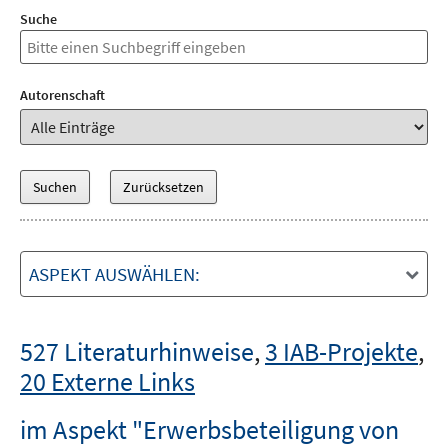
Suche
Autorenschaft
ASPEKT AUSWÄHLEN:
527 Literaturhinweise
,
3 IAB-Projekte
,
20 Externe Links
im Aspekt "Erwerbsbeteiligung von