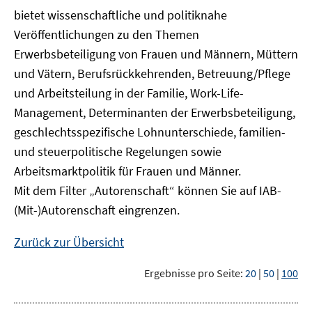
bietet wissenschaftliche und politiknahe
Veröffentlichungen zu den Themen
Erwerbsbeteiligung von Frauen und Männern, Müttern
und Vätern, Berufsrückkehrenden, Betreuung/Pflege
und Arbeitsteilung in der Familie, Work-Life-
Management, Determinanten der Erwerbsbeteiligung,
geschlechtsspezifische Lohnunterschiede, familien-
und steuerpolitische Regelungen sowie
Arbeitsmarktpolitik für Frauen und Männer.
Mit dem Filter „Autorenschaft“ können Sie auf IAB-
(Mit-)Autorenschaft eingrenzen.
Zurück zur Übersicht
Ergebnisse pro Seite:
20
|
50
|
100