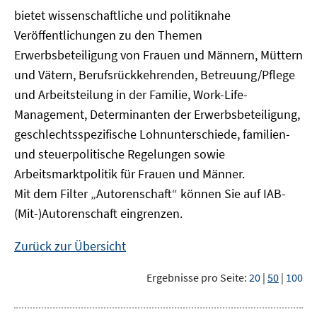
bietet wissenschaftliche und politiknahe
Veröffentlichungen zu den Themen
Erwerbsbeteiligung von Frauen und Männern, Müttern
und Vätern, Berufsrückkehrenden, Betreuung/Pflege
und Arbeitsteilung in der Familie, Work-Life-
Management, Determinanten der Erwerbsbeteiligung,
geschlechtsspezifische Lohnunterschiede, familien-
und steuerpolitische Regelungen sowie
Arbeitsmarktpolitik für Frauen und Männer.
Mit dem Filter „Autorenschaft“ können Sie auf IAB-
(Mit-)Autorenschaft eingrenzen.
Zurück zur Übersicht
Ergebnisse pro Seite:
20
|
50
|
100