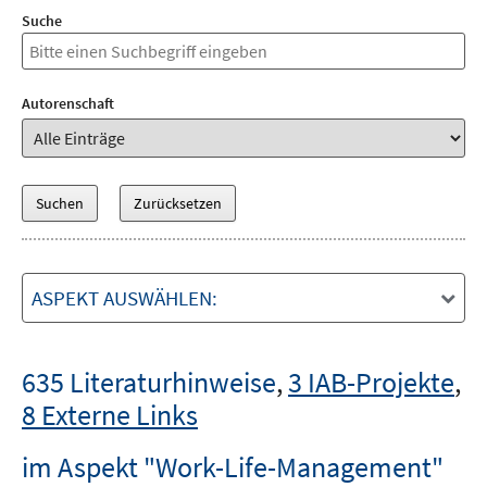
Suche
Autorenschaft
ASPEKT AUSWÄHLEN:
635 Literaturhinweise
,
3 IAB-Projekte
,
8 Externe Links
im Aspekt "Work-Life-Management"