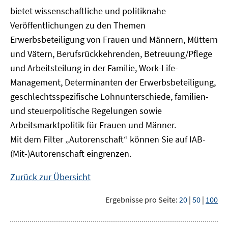
bietet wissenschaftliche und politiknahe
Veröffentlichungen zu den Themen
Erwerbsbeteiligung von Frauen und Männern, Müttern
und Vätern, Berufsrückkehrenden, Betreuung/Pflege
und Arbeitsteilung in der Familie, Work-Life-
Management, Determinanten der Erwerbsbeteiligung,
geschlechtsspezifische Lohnunterschiede, familien-
und steuerpolitische Regelungen sowie
Arbeitsmarktpolitik für Frauen und Männer.
Mit dem Filter „Autorenschaft“ können Sie auf IAB-
(Mit-)Autorenschaft eingrenzen.
Zurück zur Übersicht
Ergebnisse pro Seite:
20
|
50
|
100