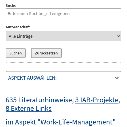
Suche
Autorenschaft
ASPEKT AUSWÄHLEN:
635 Literaturhinweise
,
3 IAB-Projekte
,
8 Externe Links
im Aspekt "Work-Life-Management"