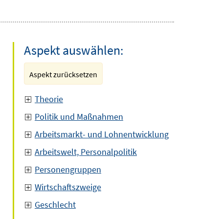
Aspekt auswählen:
Aspekt zurücksetzen
Theorie
Politik und Maßnahmen
Arbeitsmarkt- und Lohnentwicklung
Arbeitswelt, Personalpolitik
Personengruppen
Wirtschaftszweige
Geschlecht