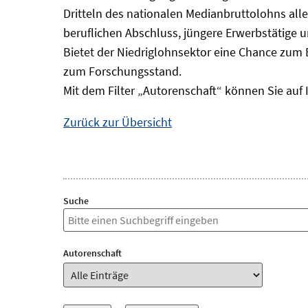
Dritteln des nationalen Medianbruttolohns alle
beruflichen Abschluss, jüngere Erwerbstätige 
Bietet der Niedriglohnsektor eine Chance zum 
zum Forschungsstand.
Mit dem Filter „Autorenschaft“ können Sie auf 
Zurück zur Übersicht
Suche
Autorenschaft