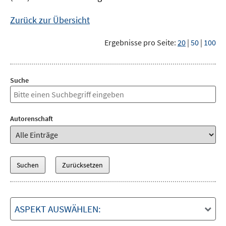
Zurück zur Übersicht
Ergebnisse pro Seite:
20
|
50
|
100
Suche
Autorenschaft
ASPEKT AUSWÄHLEN: