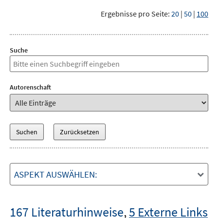
Ergebnisse pro Seite:
20
|
50
|
100
Suche
Autorenschaft
ASPEKT AUSWÄHLEN:
167 Literaturhinweise
,
5 Externe Links