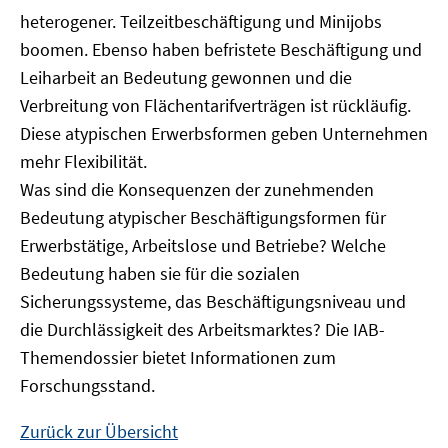
heterogener. Teilzeitbeschäftigung und Minijobs
boomen. Ebenso haben befristete Beschäftigung und
Leiharbeit an Bedeutung gewonnen und die
Verbreitung von Flächentarifverträgen ist rückläufig.
Diese atypischen Erwerbsformen geben Unternehmen
mehr Flexibilität.
Was sind die Konsequenzen der zunehmenden
Bedeutung atypischer Beschäftigungsformen für
Erwerbstätige, Arbeitslose und Betriebe? Welche
Bedeutung haben sie für die sozialen
Sicherungssysteme, das Beschäftigungsniveau und
die Durchlässigkeit des Arbeitsmarktes? Die IAB-
Themendossier bietet Informationen zum
Forschungsstand.
Zurück zur Übersicht