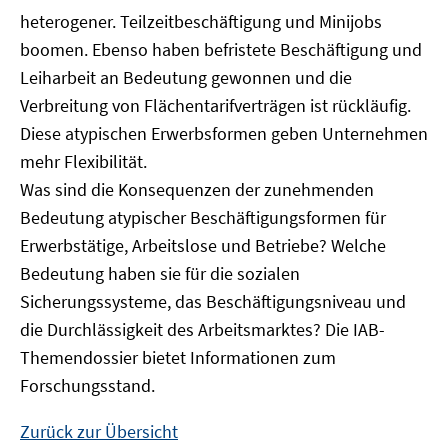
heterogener. Teilzeitbeschäftigung und Minijobs
boomen. Ebenso haben befristete Beschäftigung und
Leiharbeit an Bedeutung gewonnen und die
Verbreitung von Flächentarifverträgen ist rückläufig.
Diese atypischen Erwerbsformen geben Unternehmen
mehr Flexibilität.
Was sind die Konsequenzen der zunehmenden
Bedeutung atypischer Beschäftigungsformen für
Erwerbstätige, Arbeitslose und Betriebe? Welche
Bedeutung haben sie für die sozialen
Sicherungssysteme, das Beschäftigungsniveau und
die Durchlässigkeit des Arbeitsmarktes? Die IAB-
Themendossier bietet Informationen zum
Forschungsstand.
Zurück zur Übersicht