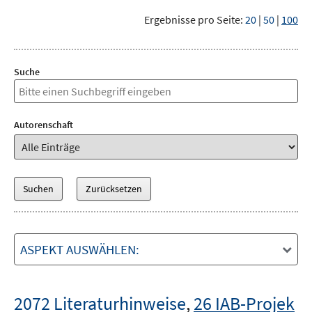
Ergebnisse pro Seite:
20
|
50
|
100
Suche
Autorenschaft
ASPEKT AUSWÄHLEN:
2072 Literaturhinweise
,
26 IAB-Projek