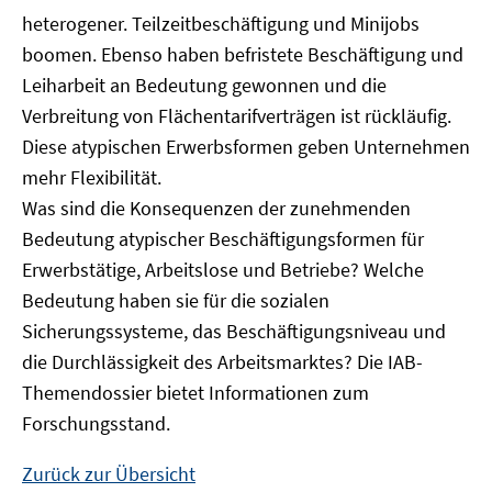
heterogener. Teilzeitbeschäftigung und Minijobs
boomen. Ebenso haben befristete Beschäftigung und
Leiharbeit an Bedeutung gewonnen und die
Verbreitung von Flächentarifverträgen ist rückläufig.
Diese atypischen Erwerbsformen geben Unternehmen
mehr Flexibilität.
Was sind die Konsequenzen der zunehmenden
Bedeutung atypischer Beschäftigungsformen für
Erwerbstätige, Arbeitslose und Betriebe? Welche
Bedeutung haben sie für die sozialen
Sicherungssysteme, das Beschäftigungsniveau und
die Durchlässigkeit des Arbeitsmarktes? Die IAB-
Themendossier bietet Informationen zum
Forschungsstand.
Zurück zur Übersicht