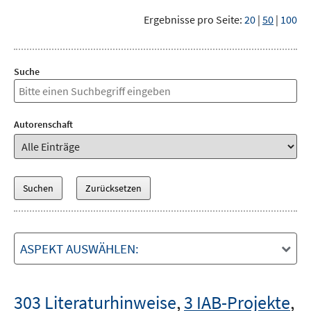
Ergebnisse pro Seite:
20
|
50
|
100
Suche
Autorenschaft
ASPEKT AUSWÄHLEN:
303 Literaturhinweise
,
3 IAB-Projekte
,