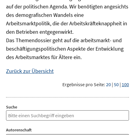
auf der politischen Agenda. Wir benötigten angesichts
des demografischen Wandels eine
Arbeitsmarktpolitik, die der Arbeitskräfteknappheit in
den Betrieben entgegenwirkt.
Das Themendossier geht auf die arbeitsmarkt- und
beschäftigungspolitischen Aspekte der Entwicklung
des Arbeitsmarktes für Ältere ein.
Zurück zur Übersicht
Ergebnisse pro Seite:
20
|
50
|
100
Suche
Autorenschaft