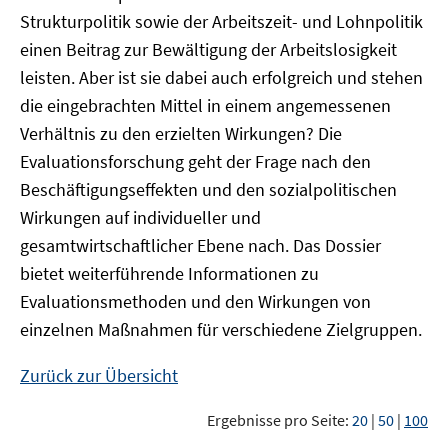
Strukturpolitik sowie der Arbeitszeit- und Lohnpolitik
einen Beitrag zur Bewältigung der Arbeitslosigkeit
leisten. Aber ist sie dabei auch erfolgreich und stehen
die eingebrachten Mittel in einem angemessenen
Verhältnis zu den erzielten Wirkungen? Die
Evaluationsforschung geht der Frage nach den
Beschäftigungseffekten und den sozialpolitischen
Wirkungen auf individueller und
gesamtwirtschaftlicher Ebene nach. Das Dossier
bietet weiterführende Informationen zu
Evaluationsmethoden und den Wirkungen von
einzelnen Maßnahmen für verschiedene Zielgruppen.
Zurück zur Übersicht
Ergebnisse pro Seite:
20
|
50
|
100