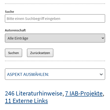
Suche
Autorenschaft
ASPEKT AUSWÄHLEN:
246 Literaturhinweise
,
7 IAB-Projekte
,
11 Externe Links