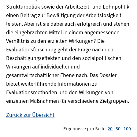
Strukturpolitik sowie der Arbeitszeit- und Lohnpolitik
einen Beitrag zur Bewältigung der Arbeitslosigkeit
leisten. Aber ist sie dabei auch erfolgreich und stehen
die eingebrachten Mittel in einem angemessenen
Verhältnis zu den erzielten Wirkungen? Die
Evaluationsforschung geht der Frage nach den
Beschäftigungseffekten und den sozialpolitischen
Wirkungen auf individueller und
gesamtwirtschaftlicher Ebene nach. Das Dossier
bietet weiterführende Informationen zu
Evaluationsmethoden und den Wirkungen von
einzelnen Maßnahmen für verschiedene Zielgruppen.
Zurück zur Übersicht
Ergebnisse pro Seite:
20
|
50
|
100