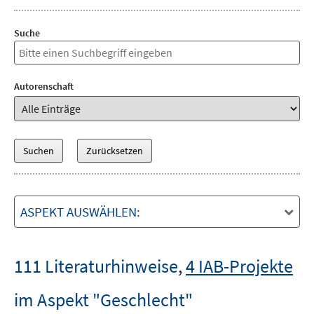
Suche
Autorenschaft
ASPEKT AUSWÄHLEN:
111 Literaturhinweise
,
4 IAB-Projekte
im Aspekt "Geschlecht"