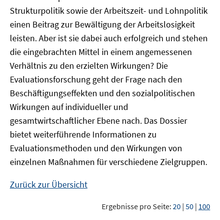
Strukturpolitik sowie der Arbeitszeit- und Lohnpolitik
einen Beitrag zur Bewältigung der Arbeitslosigkeit
leisten. Aber ist sie dabei auch erfolgreich und stehen
die eingebrachten Mittel in einem angemessenen
Verhältnis zu den erzielten Wirkungen? Die
Evaluationsforschung geht der Frage nach den
Beschäftigungseffekten und den sozialpolitischen
Wirkungen auf individueller und
gesamtwirtschaftlicher Ebene nach. Das Dossier
bietet weiterführende Informationen zu
Evaluationsmethoden und den Wirkungen von
einzelnen Maßnahmen für verschiedene Zielgruppen.
Zurück zur Übersicht
Ergebnisse pro Seite:
20
|
50
|
100