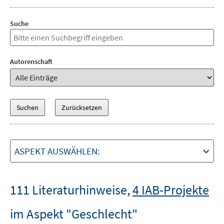
Suche
Autorenschaft
ASPEKT AUSWÄHLEN:
111 Literaturhinweise
,
4 IAB-Projekte
im Aspekt "Geschlecht"