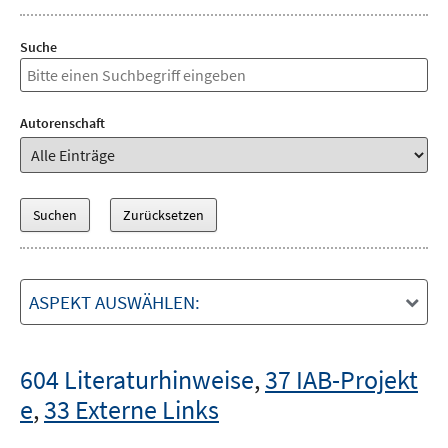
Suche
Autorenschaft
ASPEKT AUSWÄHLEN:
604 Literaturhinweise
,
37 IAB-Projekt
e
,
33 Externe Links