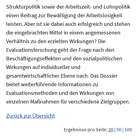
Strukturpolitik sowie der Arbeitszeit- und Lohnpolitik
einen Beitrag zur Bewältigung der Arbeitslosigkeit
leisten. Aber ist sie dabei auch erfolgreich und stehen
die eingebrachten Mittel in einem angemessenen
Verhältnis zu den erzielten Wirkungen? Die
Evaluationsforschung geht der Frage nach den
Beschäftigungseffekten und den sozialpolitischen
Wirkungen auf individueller und
gesamtwirtschaftlicher Ebene nach. Das Dossier
bietet weiterführende Informationen zu
Evaluationsmethoden und den Wirkungen von
einzelnen Maßnahmen für verschiedene Zielgruppen.
Zurück zur Übersicht
Ergebnisse pro Seite:
20
|
50
|
100