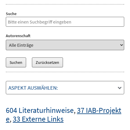
Suche
Autorenschaft
ASPEKT AUSWÄHLEN:
604 Literaturhinweise
,
37 IAB-Projekt
e
,
33 Externe Links