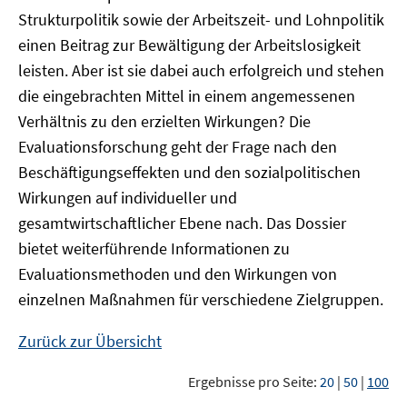
Strukturpolitik sowie der Arbeitszeit- und Lohnpolitik
einen Beitrag zur Bewältigung der Arbeitslosigkeit
leisten. Aber ist sie dabei auch erfolgreich und stehen
die eingebrachten Mittel in einem angemessenen
Verhältnis zu den erzielten Wirkungen? Die
Evaluationsforschung geht der Frage nach den
Beschäftigungseffekten und den sozialpolitischen
Wirkungen auf individueller und
gesamtwirtschaftlicher Ebene nach. Das Dossier
bietet weiterführende Informationen zu
Evaluationsmethoden und den Wirkungen von
einzelnen Maßnahmen für verschiedene Zielgruppen.
Zurück zur Übersicht
Ergebnisse pro Seite:
20
|
50
|
100