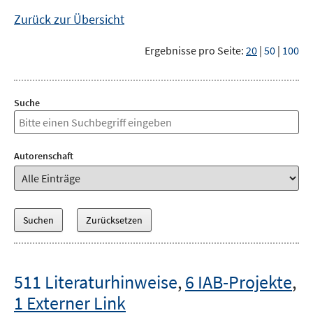
Zurück zur Übersicht
Ergebnisse pro Seite:
20
|
50
|
100
Suche
Autorenschaft
511 Literaturhinweise
,
6 IAB-Projekte
,
1 Externer Link