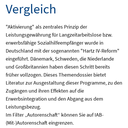
Vergleich
"Aktivierung" als zentrales Prinzip der
Leistungsgewährung für Langzeitarbeitslose bzw.
erwerbsfähige Sozialhilfeempfänger wurde in
Deutschland mit der sogenannten "Hartz IV-Reform"
eingeführt. Dänemark, Schweden, die Niederlande
und Großbritannien haben diesen Schritt bereits
früher vollzogen. Dieses Themendossier bietet
Literatur zur Ausgestaltung dieser Programme, zu den
Zugängen und ihren Effekten auf die
Erwerbsintegration und den Abgang aus dem
Leistungsbezug.
Im Filter „Autorenschaft“ können Sie auf IAB-
(Mit-)Autorenschaft eingrenzen.