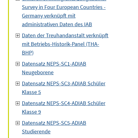
Survey in Four European Countries -
Germany verknüpft mit
administrativen Daten des IAB
Daten der Treuhandanstalt verknüpft
mit Betriebs-Historik-Panel (THA-
BHP)
Datensatz NEPS-SC1-ADIAB
Neugeborene
Datensatz NEPS-SC3-ADIAB Schüler
Klasse 5
Datensatz NEPS-SC4-ADIAB Schüler
Klasse 9
Datensatz NEPS-SC5-ADIAB
Studierende