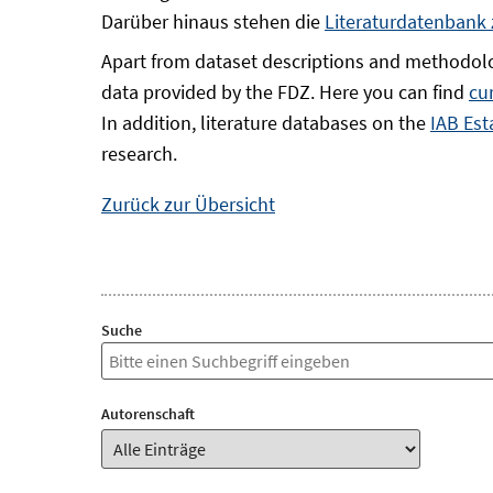
Darüber hinaus stehen die
Literaturdatenbank
Apart from dataset descriptions and methodolo
data provided by the FDZ. Here you can find
cu
In addition, literature databases on the
IAB Est
research.
Zurück zur Übersicht
Suche
Autorenschaft