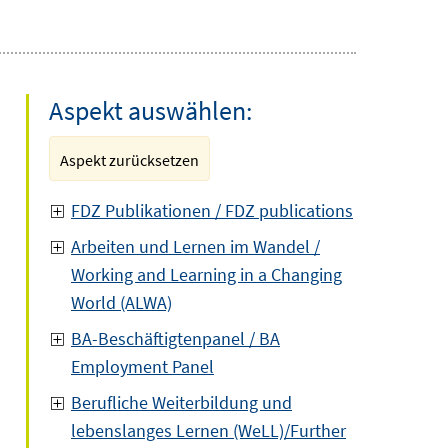
Aspekt auswählen:
Aspekt zurücksetzen
FDZ Publikationen / FDZ publications
Arbeiten und Lernen im Wandel /
Working and Learning in a Changing
World (ALWA)
BA-Beschäftigtenpanel / BA
Employment Panel
Berufliche Weiterbildung und
lebenslanges Lernen (WeLL)/Further