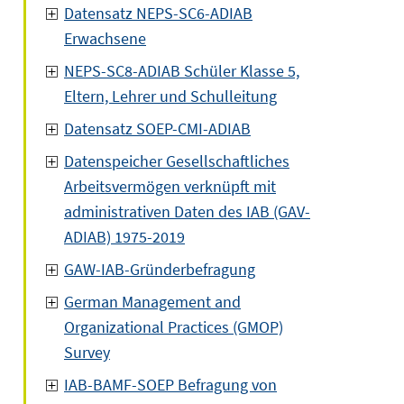
Datensatz NEPS-SC6-ADIAB
Erwachsene
NEPS-SC8-ADIAB Schüler Klasse 5,
Eltern, Lehrer und Schulleitung
Datensatz SOEP-CMI-ADIAB
Datenspeicher Gesellschaftliches
Arbeitsvermögen verknüpft mit
administrativen Daten des IAB (GAV-
ADIAB) 1975-2019
GAW-IAB-Gründerbefragung
German Management and
Organizational Practices (GMOP)
Survey
IAB-BAMF-SOEP Befragung von