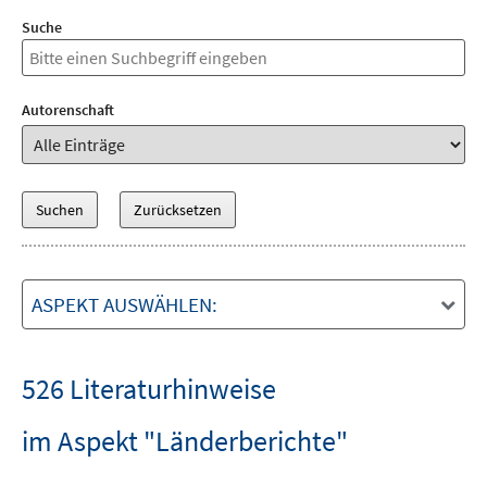
Suche
Autorenschaft
ASPEKT AUSWÄHLEN:
526 Literaturhinweise
im Aspekt "Länderberichte"