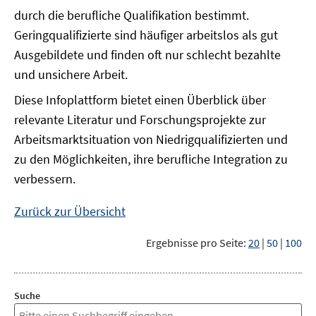
durch die berufliche Qualifikation bestimmt.
Geringqualifizierte sind häufiger arbeitslos als gut
Ausgebildete und finden oft nur schlecht bezahlte
und unsichere Arbeit.
Diese Infoplattform bietet einen Überblick über
relevante Literatur und Forschungsprojekte zur
Arbeitsmarktsituation von Niedrigqualifizierten und
zu den Möglichkeiten, ihre berufliche Integration zu
verbessern.
Zurück zur Übersicht
Ergebnisse pro Seite:
20
|
50
|
100
Suche