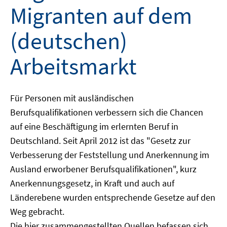
Migranten auf dem
(deutschen)
Arbeitsmarkt
Für Personen mit ausländischen
Berufsqualifikationen verbessern sich die Chancen
auf eine Beschäftigung im erlernten Beruf in
Deutschland. Seit April 2012 ist das "Gesetz zur
Verbesserung der Feststellung und Anerkennung im
Ausland erworbener Berufsqualifikationen", kurz
Anerkennungsgesetz, in Kraft und auch auf
Länderebene wurden entsprechende Gesetze auf den
Weg gebracht.
Die hier zusammengestellten Quellen befassen sich