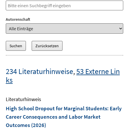
Autorenschaft
234 Literaturhinweise
,
53 Externe Lin
ks
Literaturhinweis
High School Dropout for Marginal Students: Early
Career Consequences and Labor Market
Outcomes
(2026)