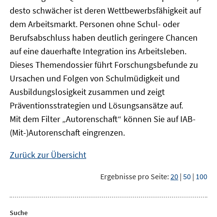
desto schwächer ist deren Wettbewerbsfähigkeit auf
dem Arbeitsmarkt. Personen ohne Schul- oder
Berufsabschluss haben deutlich geringere Chancen
auf eine dauerhafte Integration ins Arbeitsleben.
Dieses Themendossier führt Forschungsbefunde zu
Ursachen und Folgen von Schulmüdigkeit und
Ausbildungslosigkeit zusammen und zeigt
Präventionsstrategien und Lösungsansätze auf.
Mit dem Filter „Autorenschaft“ können Sie auf IAB-
(Mit-)Autorenschaft eingrenzen.
Zurück zur Übersicht
Ergebnisse pro Seite:
20
|
50
|
100
Suche