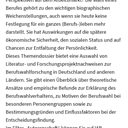
Berufes gehört zu den wichtigen biographischen
Weichenstellungen, auch wenn sie heute keine
Festlegung für ein ganzes (Berufs-)leben mehr
darstellt. Sie hat Auswirkungen auf die spätere
ökonomische Sicherheit, den sozialen Status und auf
Chancen zur Entfaltung der Persönlichkeit.
Dieses Themendossier bietet eine Auswahl von
Literatur- und Forschungsprojektnachweisen zur
Berufswahlforschung in Deutschland und anderen
Ländern. Sie gibt einen Überblick über theoretische
Ansätze und empirische Befunde zur Erklärung des
Berufswahlverhaltens, zu Motiven der Berufswahl bei
besonderen Personengruppen sowie zu
Bestimmungsgründen und Einflussfaktoren bei der
Entscheidungsfindung.
Im Filter „Autorenschaft“ können Sie auf IAB-