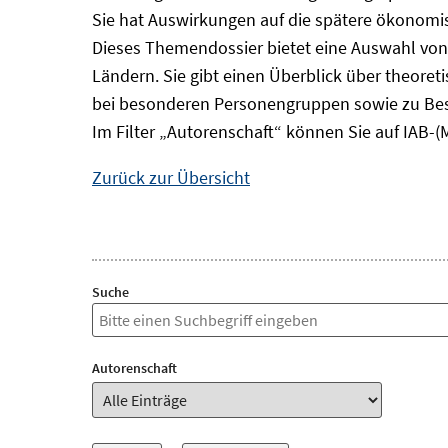
Sie hat Auswirkungen auf die spätere ökonomisc
Dieses Themendossier bietet eine Auswahl von
Ländern. Sie gibt einen Überblick über theore
bei besonderen Personengruppen sowie zu Bes
Im Filter „Autorenschaft“ können Sie auf IAB-(
Zurück zur Übersicht
Suche
Autorenschaft