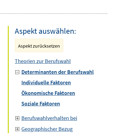
Aspekt auswählen:
Aspekt zurücksetzen
Theorien zur Berufswahl
Determinanten der Berufswahl
Individuelle Faktoren
Ökonomische Faktoren
Soziale Faktoren
Berufswahlverhalten bei
Geographischer Bezug