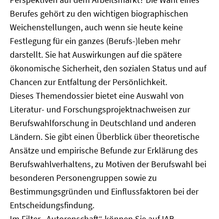
Berufes gehört zu den wichtigen biographischen
Weichenstellungen, auch wenn sie heute keine
Festlegung für ein ganzes (Berufs-)leben mehr
darstellt. Sie hat Auswirkungen auf die spätere
ökonomische Sicherheit, den sozialen Status und auf
Chancen zur Entfaltung der Persönlichkeit.
Dieses Themendossier bietet eine Auswahl von
Literatur- und Forschungsprojektnachweisen zur
Berufswahlforschung in Deutschland und anderen
Ländern. Sie gibt einen Überblick über theoretische
Ansätze und empirische Befunde zur Erklärung des
Berufswahlverhaltens, zu Motiven der Berufswahl bei
besonderen Personengruppen sowie zu
Bestimmungsgründen und Einflussfaktoren bei der
Entscheidungsfindung.
Im Filter „Autorenschaft“ können Sie auf IAB-