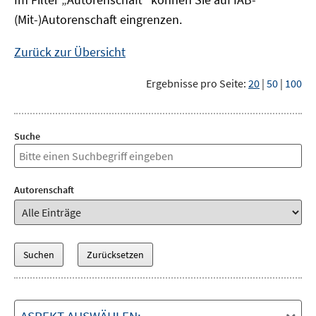
(Mit-)Autorenschaft eingrenzen.
Zurück zur Übersicht
Ergebnisse pro Seite:
20
|
50
|
100
Suche
Autorenschaft