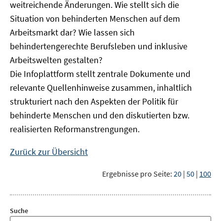
weitreichende Änderungen. Wie stellt sich die
Situation von behinderten Menschen auf dem
Arbeitsmarkt dar? Wie lassen sich
behindertengerechte Berufsleben und inklusive
Arbeitswelten gestalten?
Die Infoplattform stellt zentrale Dokumente und
relevante Quellenhinweise zusammen, inhaltlich
strukturiert nach den Aspekten der Politik für
behinderte Menschen und den diskutierten bzw.
realisierten Reformanstrengungen.
Zurück zur Übersicht
Ergebnisse pro Seite:
20
|
50
|
100
Suche