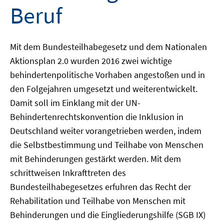
Beruf
Mit dem Bundesteilhabegesetz und dem Nationalen
Aktionsplan 2.0 wurden 2016 zwei wichtige
behindertenpolitische Vorhaben angestoßen und in
den Folgejahren umgesetzt und weiterentwickelt.
Damit soll im Einklang mit der UN-
Behindertenrechtskonvention die Inklusion in
Deutschland weiter vorangetrieben werden, indem
die Selbstbestimmung und Teilhabe von Menschen
mit Behinderungen gestärkt werden. Mit dem
schrittweisen Inkrafttreten des
Bundesteilhabegesetzes erfuhren das Recht der
Rehabilitation und Teilhabe von Menschen mit
Behinderungen und die Eingliederungshilfe (SGB IX)