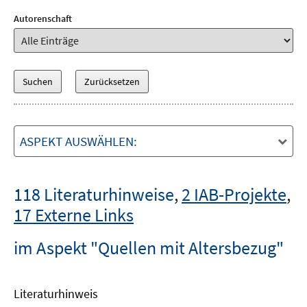
Autorenschaft
ASPEKT AUSWÄHLEN:
118 Literaturhinweise
,
2 IAB-Projekte
,
17 Externe Links
im Aspekt "Quellen mit Altersbezug"
Literaturhinweis