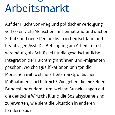
Arbeitsmarkt
Auf der Flucht vor Krieg und politischer Verfolgung
verlassen viele Menschen ihr Heimatland und suchen
Schutz und neue Perspektiven in Deutschland und
beantragen Asyl. Die Beteiligung am Arbeitsmarkt
wird häufig als Schlüssel für die gesellschaftliche
Integration der Fluchtmigrantinnen und -migranten
gesehen. Welche Qualifikationen bringen die
Menschen mit, welche arbeitsmarktpolitischen
Maßnahmen sind hilfreich? Wie gehen die einzelnen
Bundesländer damit um, welche Auswirkungen auf
die deutsche Wirtschaft und die Sozialsysteme sind
zu erwarten, wie sieht die Situation in anderen
Ländern aus?