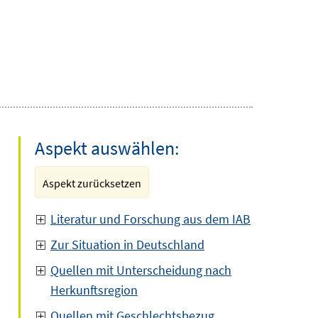
Aspekt auswählen:
Aspekt zurücksetzen
Literatur und Forschung aus dem IAB
Zur Situation in Deutschland
Quellen mit Unterscheidung nach
Herkunftsregion
Quellen mit Geschlechtsbezug