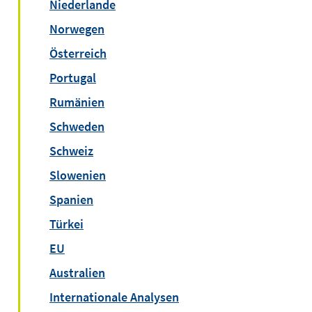
Niederlande
Norwegen
Österreich
Portugal
Rumänien
Schweden
Schweiz
Slowenien
Spanien
Türkei
EU
Australien
Internationale Analysen