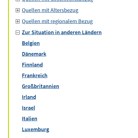
Quellen mit Altersbezug
Quellen mit regionalem Bezug
Zur Situation in anderen Ländern
Belgien
Dänemark
Finnland
Frankreich
Großbritannien
Irland
Israel
Italien
Luxemburg