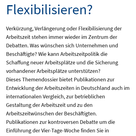
Flexibilisieren?
Verkürzung, Verlängerung oder Flexibilisierung der
Arbeitszeit stehen immer wieder im Zentrum der
Debatten. Was wünschen sich Unternehmen und
Beschäftigte? Wie kann Arbeitszeitpolitik die
Schaffung neuer Arbeitsplätze und die Sicherung
vorhandener Arbeitsplätze unterstützen?
Dieses Themendossier bietet Publikationen zur
Entwicklung der Arbeitszeiten in Deutschland auch im
internationalen Vergleich, zur betrieblichen
Gestaltung der Arbeitszeit und zu den
Arbeitszeitwünschen der Beschäftigten.
Publikationen zur kontroversen Debatte um die
Einführung der Vier-Tage-Woche finden Sie in