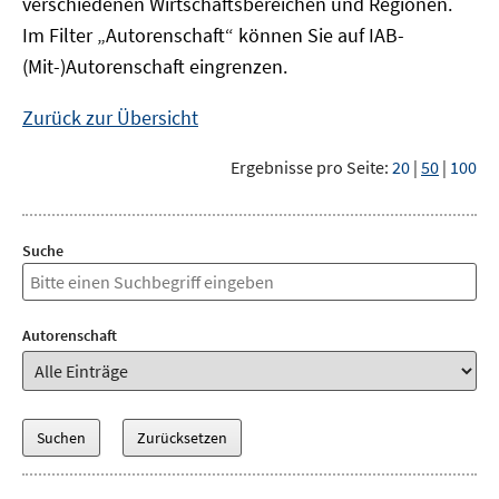
verschiedenen Wirtschaftsbereichen und Regionen.
Im Filter „Autorenschaft“ können Sie auf IAB-
(Mit-)Autorenschaft eingrenzen.
Zurück zur Übersicht
Ergebnisse pro Seite:
20
|
50
|
100
Suche
Autorenschaft