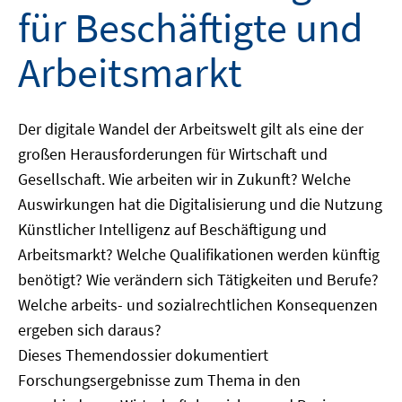
für Beschäftigte und
Arbeitsmarkt
Der digitale Wandel der Arbeitswelt gilt als eine der
großen Herausforderungen für Wirtschaft und
Gesellschaft. Wie arbeiten wir in Zukunft? Welche
Auswirkungen hat die Digitalisierung und die Nutzung
Künstlicher Intelligenz auf Beschäftigung und
Arbeitsmarkt? Welche Qualifikationen werden künftig
benötigt? Wie verändern sich Tätigkeiten und Berufe?
Welche arbeits- und sozialrechtlichen Konsequenzen
ergeben sich daraus?
Dieses Themendossier dokumentiert
Forschungsergebnisse zum Thema in den