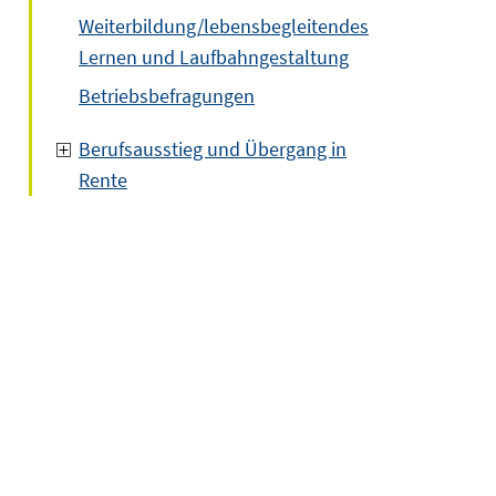
Weiterbildung/lebensbegleitendes
Lernen und Laufbahngestaltung
Betriebsbefragungen
Berufsausstieg und Übergang in
Rente