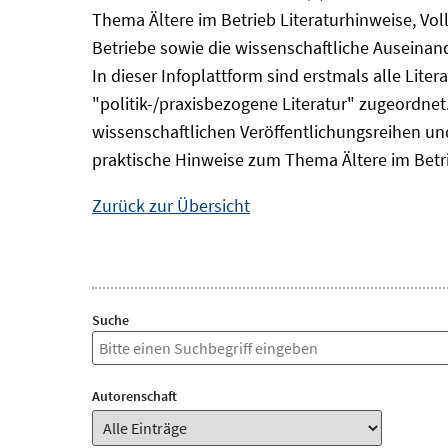
Thema Ältere im Betrieb Literaturhinweise, Vol
Betriebe sowie die wissenschaftliche Auseina
In dieser Infoplattform sind erstmals alle Lit
"politik-/praxisbezogene Literatur" zugeordnet.
wissenschaftlichen Veröffentlichungsreihen und 
praktische Hinweise zum Thema Ältere im Betr
Zurück zur Übersicht
Suche
Autorenschaft