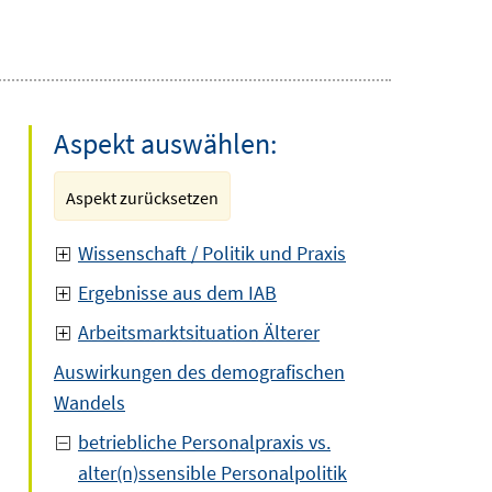
Aspekt auswählen:
Aspekt zurücksetzen
Wissenschaft / Politik und Praxis
Ergebnisse aus dem IAB
Arbeitsmarktsituation Älterer
Auswirkungen des demografischen
Wandels
betriebliche Personalpraxis vs.
alter(n)ssensible Personalpolitik