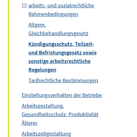
arbeits- und sozialrechtliche
Rahmenbedingungen
Allgem.
Gleichbehandlungsgesetz
Kündigungsschutz, Teilzeit-
und Befristungsgesetz sowie
sonstige arbeitsrechtliche
Regelungen
Tarifrechtliche Bestimmungen
Einstellungsverhalten der Betriebe
Arbeitsgestaltung,
Gesundheitsschutz, Produktivität
Älterer
Arbeitszeitgestaltung