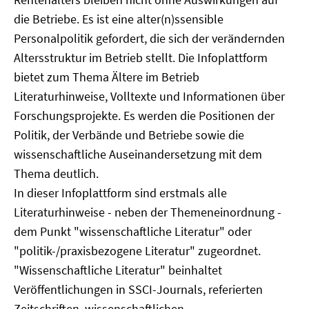
die Betriebe. Es ist eine alter(n)ssensible
Personalpolitik gefordert, die sich der verändernden
Altersstruktur im Betrieb stellt. Die Infoplattform
bietet zum Thema Ältere im Betrieb
Literaturhinweise, Volltexte und Informationen über
Forschungsprojekte. Es werden die Positionen der
Politik, der Verbände und Betriebe sowie die
wissenschaftliche Auseinandersetzung mit dem
Thema deutlich.
In dieser Infoplattform sind erstmals alle
Literaturhinweise - neben der Themeneinordnung -
dem Punkt "wissenschaftliche Literatur" oder
"politik-/praxisbezogene Literatur" zugeordnet.
"Wissenschaftliche Literatur" beinhaltet
Veröffentlichungen in SSCI-Journals, referierten
Zeitschriften, wissenschaftlichen