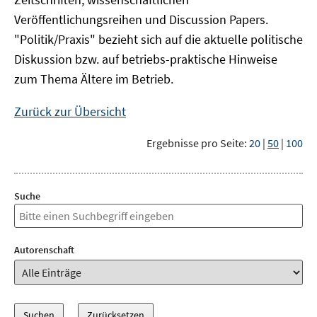
Veröffentlichungsreihen und Discussion Papers.
"Politik/Praxis" bezieht sich auf die aktuelle politische
Diskussion bzw. auf betriebs-praktische Hinweise
zum Thema Ältere im Betrieb.
Zurück zur Übersicht
Ergebnisse pro Seite:
20
|
50
|
100
Suche
Autorenschaft