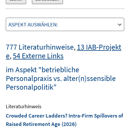
ASPEKT AUSWÄHLEN:
777 Literaturhinweise
,
13 IAB-Projekt
e
,
54 Externe Links
im Aspekt "betriebliche
Personalpraxis vs. alter(n)ssensible
Personalpolitik"
Literaturhinweis
Crowded Career Ladders? Intra-Firm Spillovers of
Raised Retirement Age
(2026)