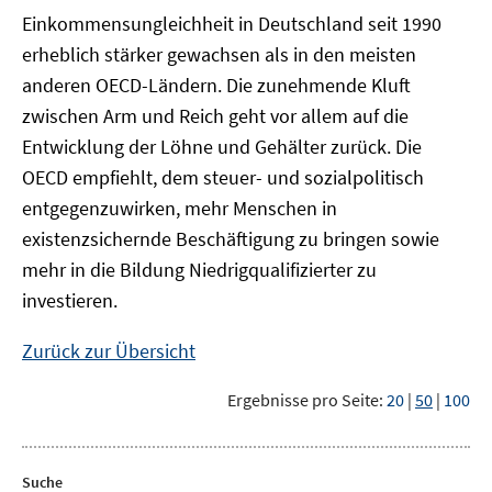
Einkommensungleichheit in Deutschland seit 1990
erheblich stärker gewachsen als in den meisten
anderen OECD-Ländern. Die zunehmende Kluft
zwischen Arm und Reich geht vor allem auf die
Entwicklung der Löhne und Gehälter zurück. Die
OECD empfiehlt, dem steuer- und sozialpolitisch
entgegenzuwirken, mehr Menschen in
existenzsichernde Beschäftigung zu bringen sowie
mehr in die Bildung Niedrigqualifizierter zu
investieren.
Zurück zur Übersicht
Ergebnisse pro Seite:
20
|
50
|
100
Suche