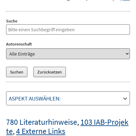
Suche
Autorenschaft
ASPEKT AUSWÄHLEN:
780 Literaturhinweise
,
103 IAB-Projek
te
,
4 Externe Links