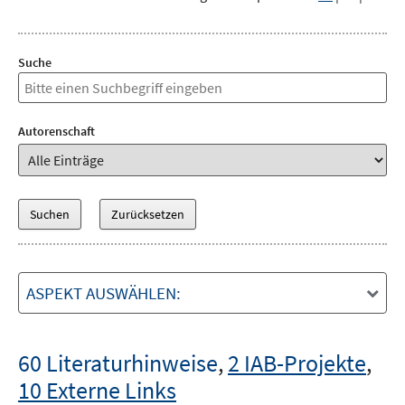
Suche
Autorenschaft
ASPEKT AUSWÄHLEN:
60 Literaturhinweise
,
2 IAB-Projekte
,
10 Externe Links