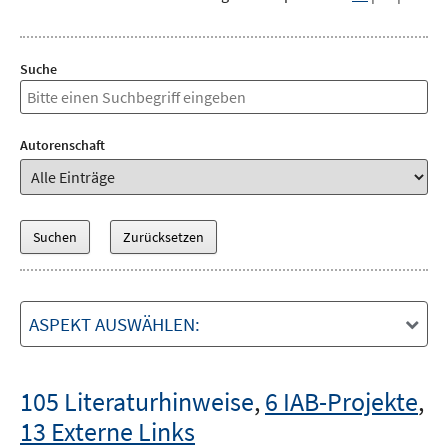
Suche
Autorenschaft
ASPEKT AUSWÄHLEN:
105 Literaturhinweise
,
6 IAB-Projekte
,
13 Externe Links