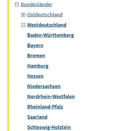
Bundesländer
Ostdeutschland
Westdeutschland
Baden-Württemberg
Bayern
Bremen
Hamburg
Hessen
Niedersachsen
Nordrhein-Westfalen
Rheinland-Pfalz
Saarland
Schleswig-Holstein