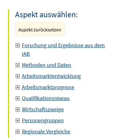
Aspekt auswählen:
Aspekt zurücksetzen
Forschung und Ergebnisse aus dem
IAB
Methoden und Daten
Arbeitsmarktentwicklung
Arbeitsmarktprognose
Qualifikationsniveau
Wirtschaftszweige
Personengruppen
Regionale Vergleiche