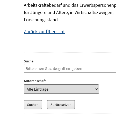
Arbeitskräftebedarf und das Erwerbspersonenp
für Jüngere und Ältere, in Wirtschaftszweigen
Forschungsstand.
Zurück zur Übersicht
Suche
Autorenschaft