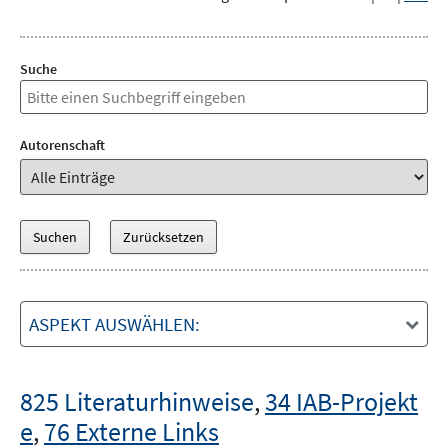
Suche
Autorenschaft
ASPEKT AUSWÄHLEN:
825 Literaturhinweise
,
34 IAB-Projekt
e
,
76 Externe Links