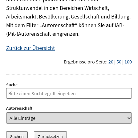
Strukturwandel in den Bereichen Wirtschaft,
Arbeitsmarkt, Bevölkerung, Gesellschaft und Bildung.
Mit dem Filter „Autorenschaft“ können Sie auf IAB-
(Mit-)Autorenschaft eingrenzen.
Zurück zur Übersicht
Ergebnisse pro Seite:
20
|
50
|
100
Suche
Autorenschaft