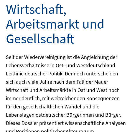
Wirtschaft,
Arbeitsmarkt und
Gesellschaft
Seit der Wiedervereinigung ist die Angleichung der
Lebensverhältnisse in Ost- und Westdeutschland
Leitlinie deutscher Politik. Dennoch unterscheiden
sich auch viele Jahre nach dem Fall der Mauer
Wirtschaft und Arbeitsmärkte in Ost und West noch
immer deutlich, mit weitreichenden Konsequenzen
für den gesellschaftlichen Wandel und die
Lebenslagen ostdeutscher Bürgerinnen und Bürger.
Dieses Dossier präsentiert wissenschaftliche Analysen
und Positionen politischer Akteure zum