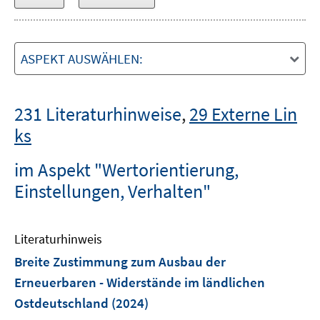
ASPEKT AUSWÄHLEN:
231 Literaturhinweise
,
29 Externe Lin
ks
im Aspekt "Wertorientierung,
Einstellungen, Verhalten"
Literaturhinweis
Breite Zustimmung zum Ausbau der
Erneuerbaren - Widerstände im ländlichen
Ostdeutschland
(2024)