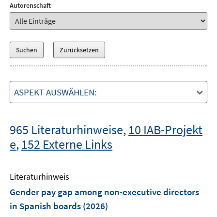
Autorenschaft
ASPEKT AUSWÄHLEN:
965 Literaturhinweise
,
10 IAB-Projekt
e
,
152 Externe Links
Literaturhinweis
Gender pay gap among non-executive directors
in Spanish boards
(2026)