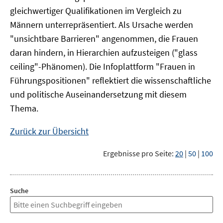
gleichwertiger Qualifikationen im Vergleich zu
Männern unterrepräsentiert. Als Ursache werden
"unsichtbare Barrieren" angenommen, die Frauen
daran hindern, in Hierarchien aufzusteigen ("glass
ceiling"-Phänomen). Die Infoplattform "Frauen in
Führungspositionen" reflektiert die wissenschaftliche
und politische Auseinandersetzung mit diesem
Thema.
Zurück zur Übersicht
Ergebnisse pro Seite:
20
|
50
|
100
Suche