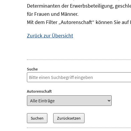
Determinanten der Erwerbsbeteiligung, geschle
für Frauen und Männer.
Mit dem Filter „Autorenschaft“ können Sie auf 
Zurück zur Übersicht
Suche
Autorenschaft