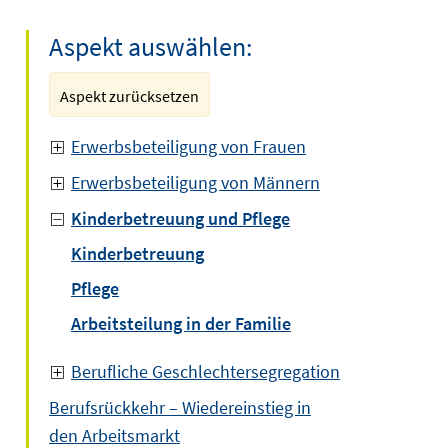
Aspekt auswählen:
Aspekt zurücksetzen
Erwerbsbeteiligung von Frauen
Erwerbsbeteiligung von Männern
Kinderbetreuung und Pflege
Kinderbetreuung
Pflege
Arbeitsteilung in der Familie
Berufliche Geschlechtersegregation
Berufsrückkehr – Wiedereinstieg in
den Arbeitsmarkt