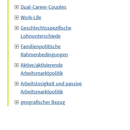
Dual-Career-Couples
Work-Life
Geschlechtsspezifische
Lohnunterschiede
Familienpolitische
Rahmenbedingungen
Aktive/aktivierende
Arbeitsmarktpolitik
Arbeitslosigkeit und passive
Arbeitsmarktpolitik
geografischer Bezug