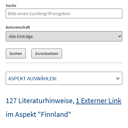
Suche
Autorenschaft
ASPEKT AUSWÄHLEN:
127 Literaturhinweise
,
1 Externer Link
im Aspekt "Finnland"