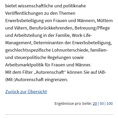
bietet wissenschaftliche und politiknahe
Veröffentlichungen zu den Themen
Erwerbsbeteiligung von Frauen und Männern, Müttern
und Vätern, Berufsrückkehrenden, Betreuung/Pflege
und Arbeitsteilung in der Familie, Work-Life-
Management, Determinanten der Erwerbsbeteiligung,
geschlechtsspezifische Lohnunterschiede, familien-
und steuerpolitische Regelungen sowie
Arbeitsmarktpolitik für Frauen und Männer.
Mit dem Filter „Autorenschaft“ können Sie auf IAB-
(Mit-)Autorenschaft eingrenzen.
Zurück zur Übersicht
Ergebnisse pro Seite:
20
|
50
|
100