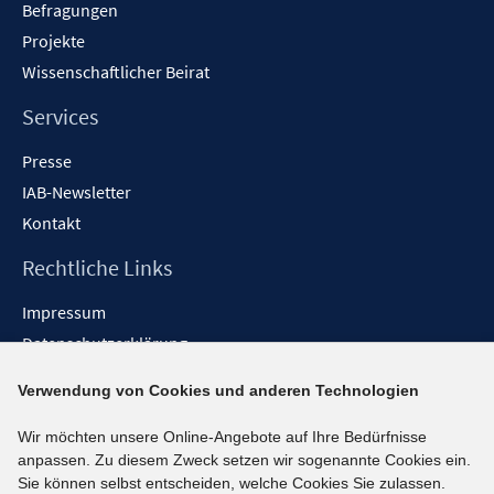
Befragungen
Projekte
Wissenschaftlicher Beirat
Services
Presse
IAB-Newsletter
Kontakt
Rechtliche Links
Impressum
Datenschutzerklärung
Erklärung zur Barrierefreiheit
Verwendung von Cookies und anderen Technologien
Barrieren melden
Wir möchten unsere Online-Angebote auf Ihre Bedürfnisse
Social-Media-Kanäle
anpassen. Zu diesem Zweck setzen wir sogenannte Cookies ein.
Sie können selbst entscheiden, welche Cookies Sie zulassen.