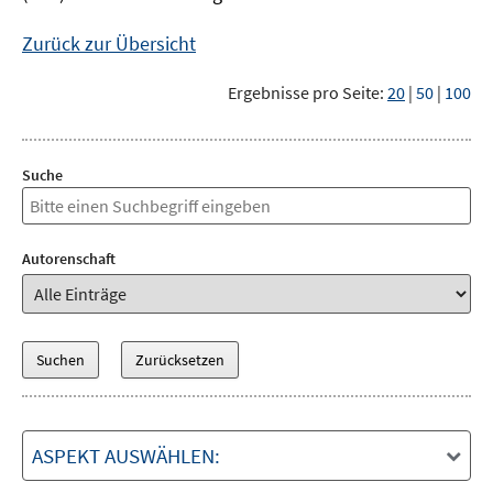
Zurück zur Übersicht
Ergebnisse pro Seite:
20
|
50
|
100
Suche
Autorenschaft
ASPEKT AUSWÄHLEN: