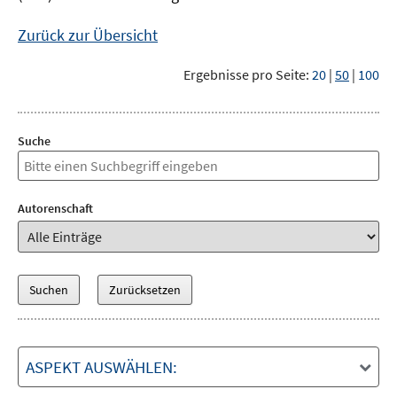
Zurück zur Übersicht
Ergebnisse pro Seite:
20
|
50
|
100
Suche
Autorenschaft
ASPEKT AUSWÄHLEN: