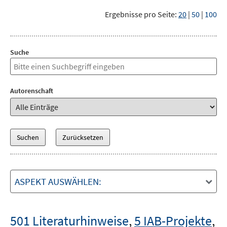
Ergebnisse pro Seite:
20
|
50
|
100
Suche
Autorenschaft
ASPEKT AUSWÄHLEN:
501 Literaturhinweise
,
5 IAB-Projekte
,