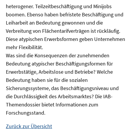
heterogener. Teilzeitbeschäftigung und Minijobs
boomen. Ebenso haben befristete Beschäftigung und
Leiharbeit an Bedeutung gewonnen und die
Verbreitung von Flächentarifverträgen ist rückläufig.
Diese atypischen Erwerbsformen geben Unternehmen
mehr Flexibilität.
Was sind die Konsequenzen der zunehmenden
Bedeutung atypischer Beschäftigungsformen für
Erwerbstätige, Arbeitslose und Betriebe? Welche
Bedeutung haben sie für die sozialen
Sicherungssysteme, das Beschäftigungsniveau und
die Durchlässigkeit des Arbeitsmarktes? Die IAB-
Themendossier bietet Informationen zum
Forschungsstand.
Zurück zur Übersicht