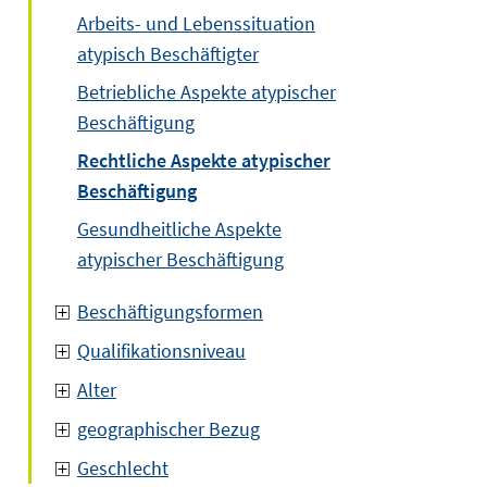
Arbeits- und Lebenssituation
atypisch Beschäftigter
Betriebliche Aspekte atypischer
Beschäftigung
Rechtliche Aspekte atypischer
Beschäftigung
Gesundheitliche Aspekte
atypischer Beschäftigung
Beschäftigungsformen
Qualifikationsniveau
Alter
geographischer Bezug
Geschlecht