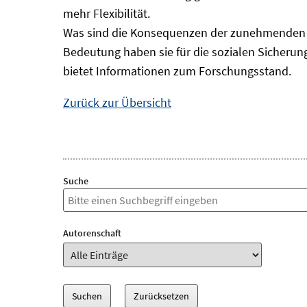
mehr Flexibilität.
Was sind die Konsequenzen der zunehmenden B
Bedeutung haben sie für die sozialen Sicheru
bietet Informationen zum Forschungsstand.
Zurück zur Übersicht
Suche
Autorenschaft