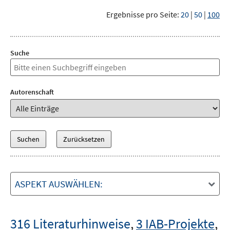
Ergebnisse pro Seite:
20
|
50
|
100
Suche
Autorenschaft
ASPEKT AUSWÄHLEN:
316 Literaturhinweise
,
3 IAB-Projekte
,