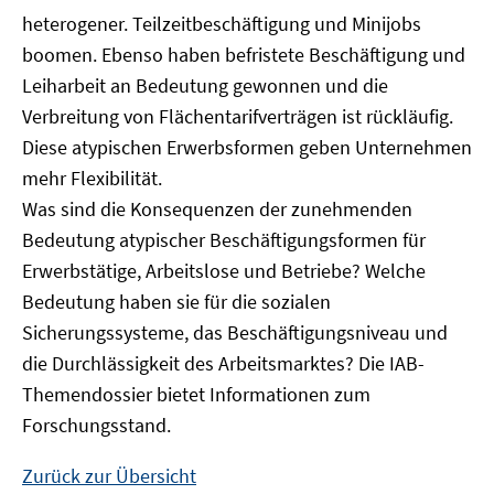
heterogener. Teilzeitbeschäftigung und Minijobs
boomen. Ebenso haben befristete Beschäftigung und
Leiharbeit an Bedeutung gewonnen und die
Verbreitung von Flächentarifverträgen ist rückläufig.
Diese atypischen Erwerbsformen geben Unternehmen
mehr Flexibilität.
Was sind die Konsequenzen der zunehmenden
Bedeutung atypischer Beschäftigungsformen für
Erwerbstätige, Arbeitslose und Betriebe? Welche
Bedeutung haben sie für die sozialen
Sicherungssysteme, das Beschäftigungsniveau und
die Durchlässigkeit des Arbeitsmarktes? Die IAB-
Themendossier bietet Informationen zum
Forschungsstand.
Zurück zur Übersicht