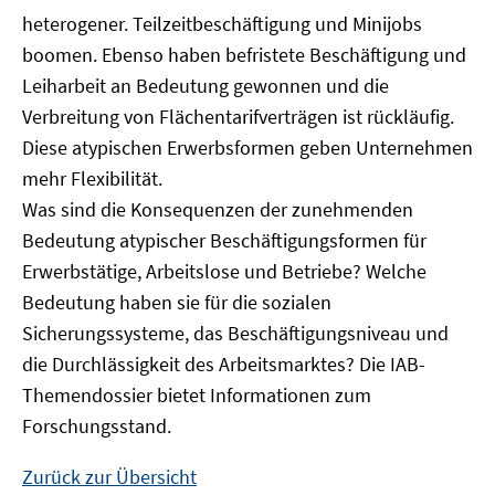
heterogener. Teilzeitbeschäftigung und Minijobs
boomen. Ebenso haben befristete Beschäftigung und
Leiharbeit an Bedeutung gewonnen und die
Verbreitung von Flächentarifverträgen ist rückläufig.
Diese atypischen Erwerbsformen geben Unternehmen
mehr Flexibilität.
Was sind die Konsequenzen der zunehmenden
Bedeutung atypischer Beschäftigungsformen für
Erwerbstätige, Arbeitslose und Betriebe? Welche
Bedeutung haben sie für die sozialen
Sicherungssysteme, das Beschäftigungsniveau und
die Durchlässigkeit des Arbeitsmarktes? Die IAB-
Themendossier bietet Informationen zum
Forschungsstand.
Zurück zur Übersicht