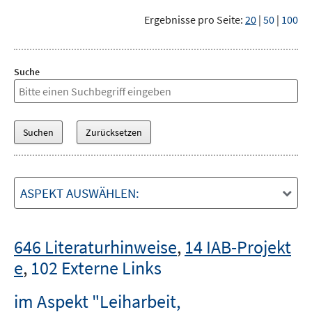
Ergebnisse pro Seite:
20
|
50
|
100
Suche
ASPEKT AUSWÄHLEN:
646 Literaturhinweise
,
14 IAB-Projekt
e
,
102 Externe Links
im Aspekt "Leiharbeit,